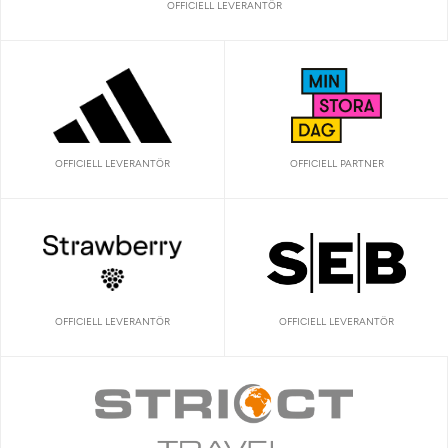
OFFICIELL LEVERANTÖR
OFFICIELL LEVERANTÖR
OFFICIELL PARTNER
OFFICIELL LEVERANTÖR
OFFICIELL LEVERANTÖR