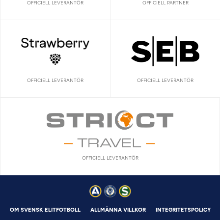
OFFICIELL LEVERANTÖR
OFFICIELL PARTNER
OFFICIELL LEVERANTÖR
OFFICIELL LEVERANTÖR
OFFICIELL LEVERANTÖR
OM SVENSK ELITFOTBOLL
ALLMÄNNA VILLKOR
INTEGRITETSPOLICY