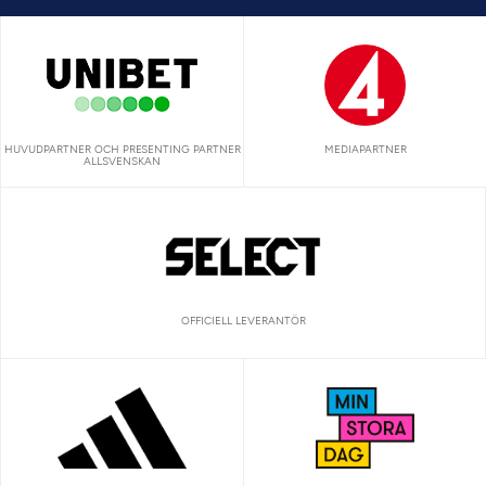
HUVUDPARTNER OCH PRESENTING PARTNER
MEDIAPARTNER
ALLSVENSKAN
OFFICIELL LEVERANTÖR